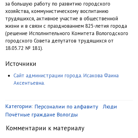
за большую работу по развитию городского
хозяйства, коммунистическому воспитанию
трудящихся, активное участие в общественной
жизни и в связи с празднованием 825-летия города
(решение Исполнительного Комитета Вологодского
городского Совета депутатов трудящихся от
18.05.72 № 181).
Источники
Сайт администрации города. Исакова Фаина
Аксентьевна.
Категории
:
Персоналии по алфавиту
Люди
Почётные граждане Вологды
Комментарии к материалу