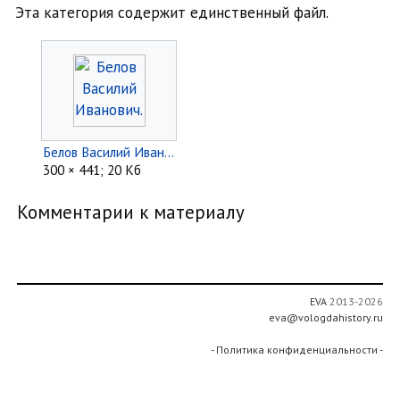
Эта категория содержит единственный файл.
Белов Василий Иванович.jpg
300 × 441; 20 Кб
Комментарии к материалу
EVA
2013-2026
eva@vologdahistory.ru
- Политика конфиденциальности -