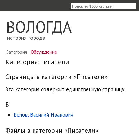
≡
ВОЛОГДА
история города
Категория
Обсуждение
Категория:Писатели
Страницы в категории «Писатели»
Эта категория содержит единственную страницу.
Б
Белов, Василий Иванович
Файлы в категории «Писатели»