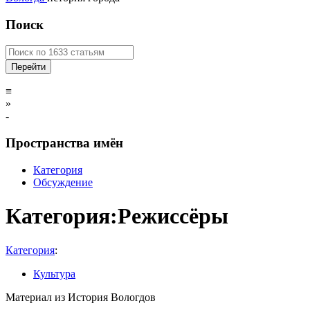
Поиск
≡
»
-
Пространства имён
Категория
Обсуждение
Категория:Режиссёры
Категория
:
Культура
Материал из История Вологдов