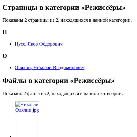
Страницы в категории «Режиссёры»
Показаны 2 страницы из 2, находящихся в данной категории.
Н
Нусс, Яков Фёдорович
О
Олялин, Николай Владимирович
Файлы в категории «Режиссёры»
Показано 2 файла из 2, находящихся в данной категории.