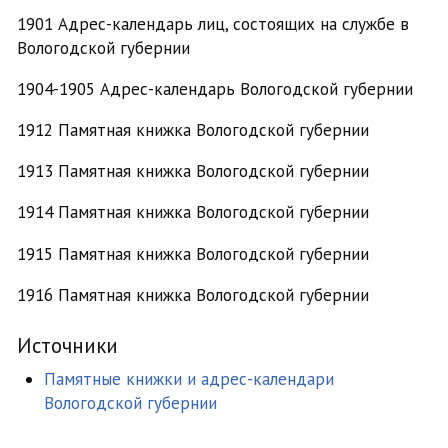
1901 Адрес-календарь лиц, состоящих на службе в
Вологодской губернии
1904-1905 Адрес-календарь Вологодской губернии
1912 Памятная книжка Вологодской губернии
1913 Памятная книжка Вологодской губернии
1914 Памятная книжка Вологодской губернии
1915 Памятная книжка Вологодской губернии
1916 Памятная книжка Вологодской губернии
Источники
Памятные книжки и адрес-календари
Вологодской губернии