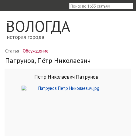
≡
ВОЛОГДА
история города
Статья
Обсуждение
Патрунов, Пётр Николаевич
Петр Николаевич Патрунов