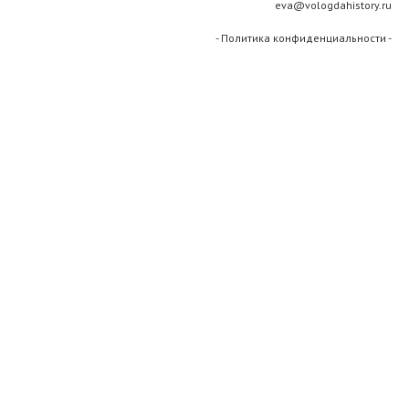
eva@vologdahistory.ru
- Политика конфиденциальности -