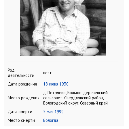
Род
поэт
деятельности
Дата рождения
18 июня
1930
д. Петряево, Больше-деревенский
Место рождения
сельсовет, Свердловский район,
Вологодский округ, Северный край
Дата смерти
5 мая
1999
Место смерти
Вологда