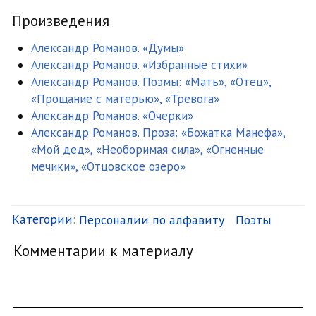
Произведения
Александр Романов. «Думы»
Александр Романов. «Избранные стихи»
Александр Романов. Поэмы: «Мать», «Отец»,
«Прощание с матерью», «Тревога»
Александр Романов. «Очерки»
Александр Романов. Проза: «Божатка Манефа»,
«Мой дед», «Необоримая сила», «Огненные
мечики», «Отцовское озеро»
Категории
:
Персоналии по алфавиту
Поэты
Комментарии к материалу