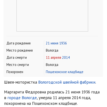
Дата рождения
21 июня
1936
Место рождения
Вологда
Дата смерти
11 апреля
2014
Место смерти
Вологда
Похоронен
Пошехонское кладбище
Швея-мотористка
Вологодской швейной фабрики
.
Маргарита Федоровна родилась 21 июня 1936 года
в
городе Вологде
, умерла 11 апреля 2014 года,
похоронена на Пошехонском кладбище.