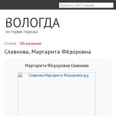
≡
ВОЛОГДА
история города
Статья
Обсуждение
Славнова, Маргарита Фёдоровна
Маргарита Фёдоровна Славнова