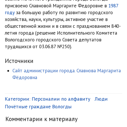
присвоено Славновой Маргарите Федоровне в
1987
году
за большую работу по развитию городского
хозяйства, науки, культуры, активное участие в
общественной жизни и в связи с празднованием 840-
летия города (решение Исполнительного Комитета
Вологодского городского Совета депутатов
трудящихся от 03.06.87 №250).
Источники
Сайт администрации города. Славнова Маргарита
Фёдоровна
Категории
:
Персоналии по алфавиту
Люди
Почётные граждане Вологды
Комментарии к материалу