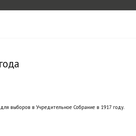
года
для выборов в Учредительное Собрание в 1917 году.