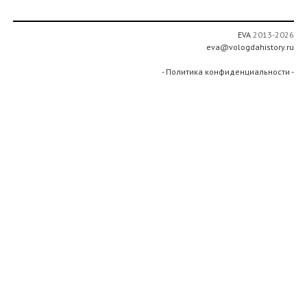
EVA
2013-2026
eva@vologdahistory.ru
- Политика конфиденциальности -