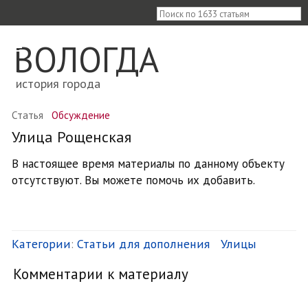
≡
ВОЛОГДА
история города
Статья
Обсуждение
Улица Рощенская
В настоящее время материалы по данному объекту
отсутствуют. Вы можете помочь их добавить.
Категории
:
Статьи для дополнения
Улицы
Комментарии к материалу