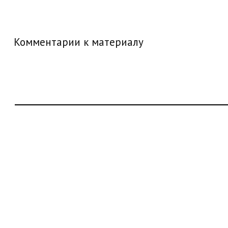
Комментарии к материалу