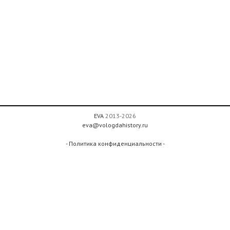
EVA
2013-2026
eva@vologdahistory.ru
- Политика конфиденциальности -