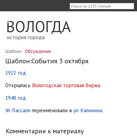
≡
ВОЛОГДА
история города
Шаблон
Обсуждение
Шаблон:События 3 октября
1922 год
Открылась
Вологодская торговая биржа
.
1948 год
Ул. Лассаля
переименовали в
ул. Калинина
.
Комментарии к материалу