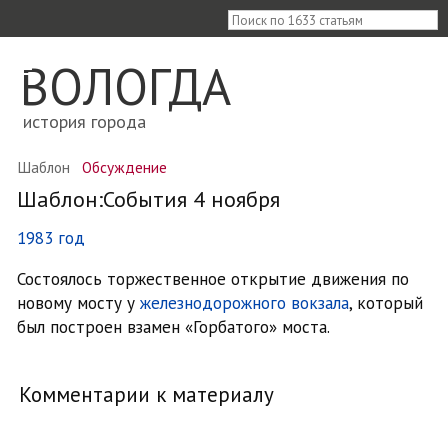
≡
ВОЛОГДА
история города
Шаблон
Обсуждение
Шаблон:События 4 ноября
1983 год
Состоялось торжественное открытие движения по
новому мосту у
железнодорожного вокзала
, который
был построен взамен «Горбатого» моста.
Комментарии к материалу