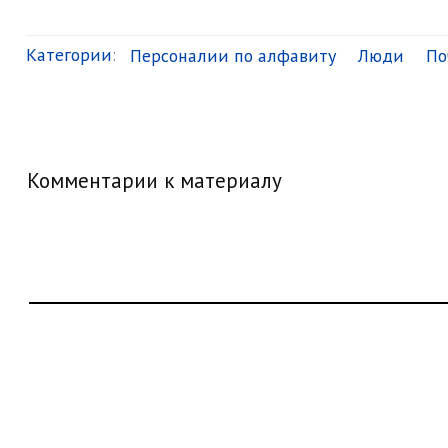
Категории
:
Персоналии по алфавиту
Люди
По
Комментарии к материалу