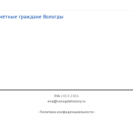
чётные граждане Вологды
EVA
2013-2026
eva@vologdahistory.ru
- Политика конфиденциальности -