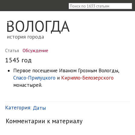
≡
ВОЛОГДА
история города
Статья
Обсуждение
1545 год
Первое посещение Иваном Грозным Вологды,
Спасо-Прилуцкого
и
Кирилло-Белозерского
монастырей.
Категория
:
Даты
Комментарии к материалу