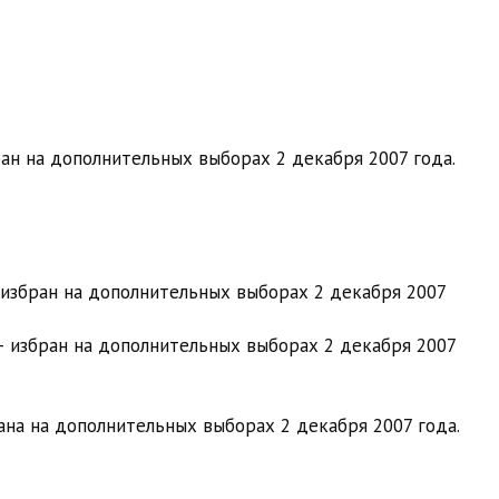
ан на дополнительных выборах 2 декабря 2007 года.
 избран на дополнительных выборах 2 декабря 2007
— избран на дополнительных выборах 2 декабря 2007
ана на дополнительных выборах 2 декабря 2007 года.