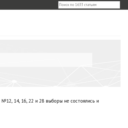
х №12, 14, 16, 22 и 28 выборы не состоялись и