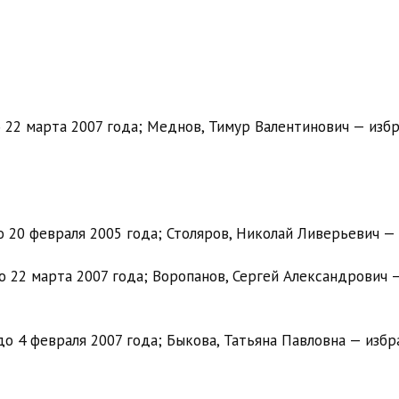
22 марта 2007 года; Меднов, Тимур Валентинович — избр
 20 февраля 2005 года; Столяров, Николай Ливерьевич —
 22 марта 2007 года; Воропанов, Сергей Александрович 
о 4 февраля 2007 года; Быкова, Татьяна Павловна — избр