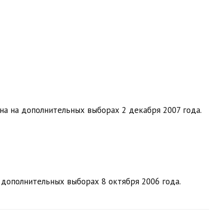
на на дополнительных выборах 2 декабря 2007 года.
 дополнительных выборах 8 октября 2006 года.