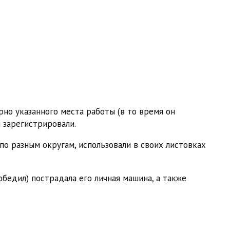
но указанного места работы (в то время он
 зарегистрировали.
по разным округам, использовали в своих листовках
бедил) пострадала его личная машина, а также