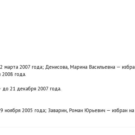
 марта 2007 года; Денисова, Марина Васильевна — избра
 2008 года.
 до 21 декабря 2007 года.
 ноября 2005 года; Заварин, Роман Юрьевич — избран на