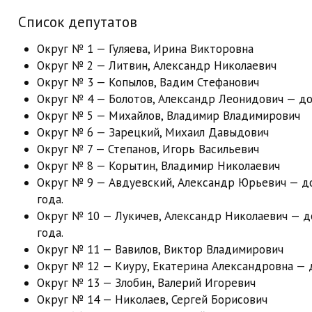
Список депутатов
Округ № 1 — Гуляева, Ирина Викторовна
Округ № 2 — Литвин, Александр Николаевич
Округ № 3 — Копылов, Вадим Стефанович
Округ № 4 — Болотов, Александр Леонидович — до 
Округ № 5 — Михайлов, Владимир Владимирович
Округ № 6 — Зарецкий, Михаил Давыдович
Округ № 7 — Степанов, Игорь Васильевич
Округ № 8 — Корытин, Владимир Николаевич
Округ № 9 — Авдуевский, Александр Юрьевич — до
года.
Округ № 10 — Лукичев, Александр Николаевич — до
года.
Округ № 11 — Вавилов, Виктор Владимирович
Округ № 12 — Киуру, Екатерина Александровна — д
Округ № 13 — Злобин, Валерий Игоревич
Округ № 14 — Николаев, Сергей Борисович