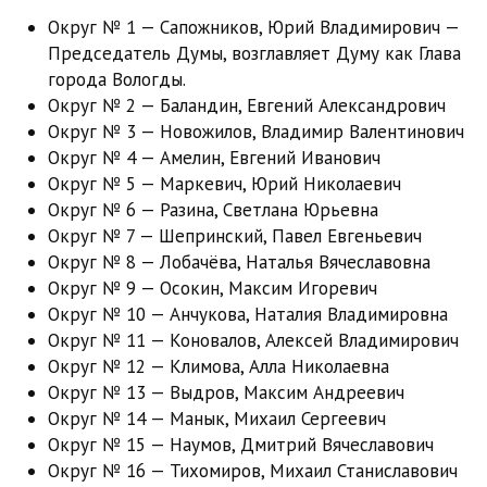
Округ № 1 — Сапожников, Юрий Владимирович —
Председатель Думы, возглавляет Думу как Глава
города Вологды.
Округ № 2 — Баландин, Евгений Александрович
Округ № 3 — Новожилов, Владимир Валентинович
Округ № 4 — Амелин, Евгений Иванович
Округ № 5 — Маркевич, Юрий Николаевич
Округ № 6 — Разина, Светлана Юрьевна
Округ № 7 — Шепринский, Павел Евгеньевич
Округ № 8 — Лобачёва, Наталья Вячеславовна
Округ № 9 — Осокин, Максим Игоревич
Округ № 10 — Анчукова, Наталия Владимировна
Округ № 11 — Коновалов, Алексей Владимирович
Округ № 12 — Климова, Алла Николаевна
Округ № 13 — Выдров, Максим Андреевич
Округ № 14 — Манык, Михаил Сергеевич
Округ № 15 — Наумов, Дмитрий Вячеславович
Округ № 16 — Тихомиров, Михаил Станиславович