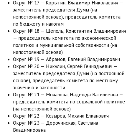
Округ № 17 — Корытин, Владимир Николаевич —
заместитель председателя Думы (на
непостоянной основе), председатель комитета
по бюджету и налогам
Округ № 18 — Шепель, Константин Владимирович
— председатель комитета по экономической
политике и муниципальной собственности (на
непостоянной основе)
Округ № 19 — Абрамов, Евгений Владимирович
Округ № 20 — Никулин, Сергей Геннадьевич —
заместитель председателя Думы (на постоянной
основе), председатель комитета по местному
значению и законности
Округ № 21 — Мочалова, Надежда Васильевна —
председатель комитета по социальной политике
(на непостоянной основе)
Округ № 22 — Козырев, Михаил Елканович
Округ № 23 — Дорочинская, Светлана
Владимировна