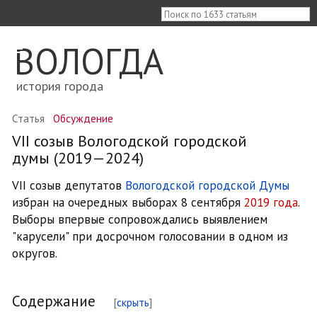
≡
ВОЛОГДА
история города
Статья
Обсуждение
VII созыв Вологодской городской
думы (2019—2024)
VII созыв депутатов
Вологодской городской Думы
избран на очередных выборах 8 сентября
2019 года
.
Выборы впервые сопровождались выявлением
"карусели" при досрочном голосовании в одном из
округов.
Содержание