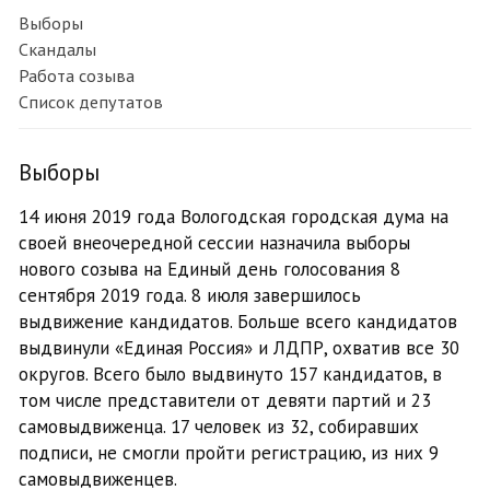
Выборы
Скандалы
Работа созыва
Список депутатов
Выборы
14 июня 2019 года Вологодская городская дума на
своей внеочередной сессии назначила выборы
нового созыва на Единый день голосования 8
сентября 2019 года. 8 июля завершилось
выдвижение кандидатов. Больше всего кандидатов
выдвинули «Единая Россия» и ЛДПР, охватив все 30
округов. Всего было выдвинуто 157 кандидатов, в
том числе представители от девяти партий и 23
самовыдвиженца. 17 человек из 32, собиравших
подписи, не смогли пройти регистрацию, из них 9
самовыдвиженцев.