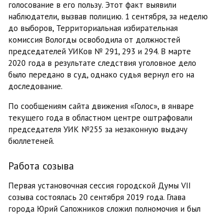
голосование в его пользу. Этот факт выявили
наблюдатели, вызвав полицию. 1 сентября, за неделю
до выборов, Территориальная избирательная
комиссия Вологды освободила от должностей
председателей УИКов № 291, 293 и 294. В марте
2020 года в результате следствия уголовное дело
было передано в суд, однако судья вернул его на
доследование.
По сообщениям сайта движения «Голос», в январе
текущего года в областном центре оштрафовали
председателя УИК №255 за незаконную выдачу
бюллетеней.
Работа созыва
Первая установочная сессия городской Думы VII
созыва состоялась 20 сентября 2019 года. Глава
города Юрий Сапожников сложил полномочия и был