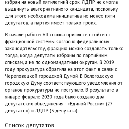
избран на новый пятилетний срок. ЛДПР не смогла
выдвинуть альтернативного кандидата, поскольку
для этого необходима инициатива не менее пяти
депутатов, а партия имеет только троих.
В начале работы VII созыва пришлось отойти от
фракционной системы. Согласно федеральному
законодательству, фракцию можно создавать только
тогда, когда депутаты избраны по партийным
спискам, а не по одномандатным округам. В 2019
году прокуратура обратила на этот факт в связи с
Череповецкой городской Думой. В Вологодскую
городскую Думу соответствующего уведомления от
органов прокуратуры не поступало. В результате в
январе-феврале 2020 года было создано два
депутатских объединения - «Единой России» (27
депутатов) и ЛДПР (3 депутата).
Список депутатов