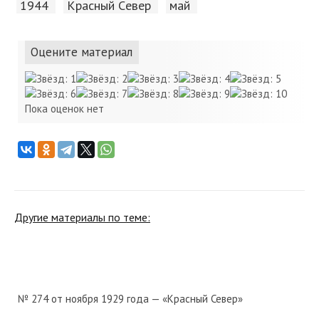
1944
Красный Cевер
май
Оцените материал
Пока оценок нет
Другие материалы по теме:
№ 274 от ноября 1929 года — «Красный Север»