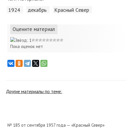
1924
декабрь
Красный Cевер
Оцените материал
Пока оценок нет
Другие материалы по теме:
№ 185 от сентября 1957 года — «Красный Север»