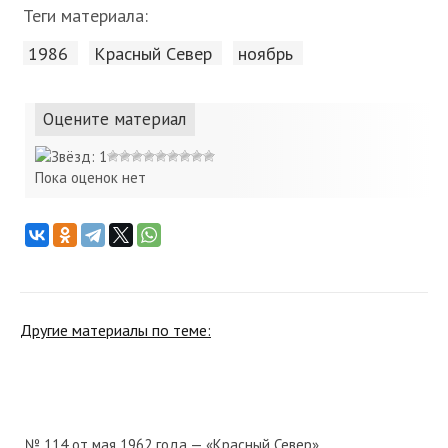
Теги материала:
1986
Красный Cевер
ноябрь
Оцените материал
Пока оценок нет
Другие материалы по теме:
№ 114 от мая 1962 года — «Красный Север»