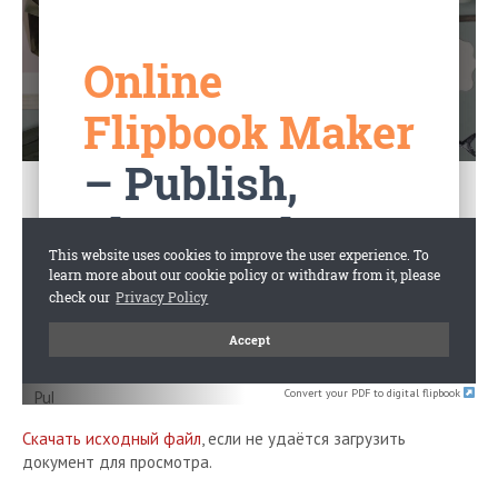
Convert your PDF to digital flipbook
Скачать исходный файл
, если не удаётся загрузить
документ для просмотра.