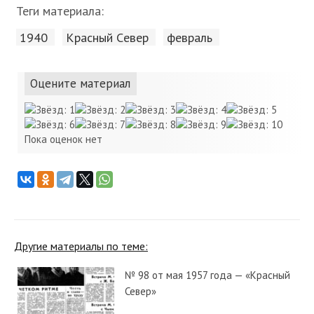
Теги материала:
1940
Красный Cевер
февраль
Оцените материал
Пока оценок нет
Другие материалы по теме:
№ 98 от мая 1957 года — «Красный
Север»