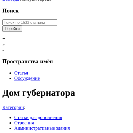
Поиск
≡
»
-
Пространства имён
Статья
Обсуждение
Дом губернатора
Категории
:
Статьи для дополнения
Строения
Административные здания