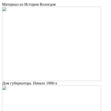
Материал из История Вологдов
Дом губернатора. Начало 1900-х