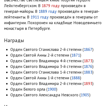
Лейхтенбергском. В
1879 году
произведён в
генерал-майоры. В
1889 году
произведён в генерал-
лейтенанты. В
1911 году
произведён в генералы от
инфантерии. Похоронен на кладбище Новодевичьего
монастыря в Петербурге.
Награды
Орден Святого Станислава 2-й степени (
1867
)
Орден Святой Анны 2-й степени (
1871
)
Орден Святого Владимира 4-й степени (
1873
)
Орден Святого Владимира 3-й степени (
1876
)
Орден Святого Станислава 1-й степени (
1883
)
Орден Святой Анны 1-й степени (
1888
)
Орден Святого Владимира 2-й степени (
1893
)
Орден Белого орла (
1900
)
Орден Святого Александра Невского (
1905
)