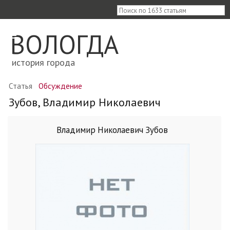
≡
ВОЛОГДА
история города
Статья
Обсуждение
Зубов, Владимир Николаевич
Владимир Николаевич Зубов