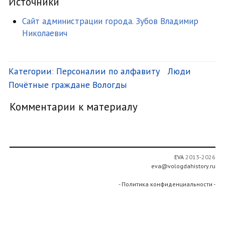
Источники
Сайт администрации города. Зубов Владимир
Николаевич
Категории
:
Персоналии по алфавиту
Люди
Почётные граждане Вологды
Комментарии к материалу
EVA
2013-2026
eva@vologdahistory.ru
- Политика конфиденциальности -