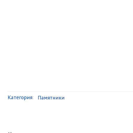
Категория
:
Памятники