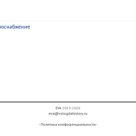
роснабжение
EVA
2013-2026
eva@vologdahistory.ru
- Политика конфиденциальности -