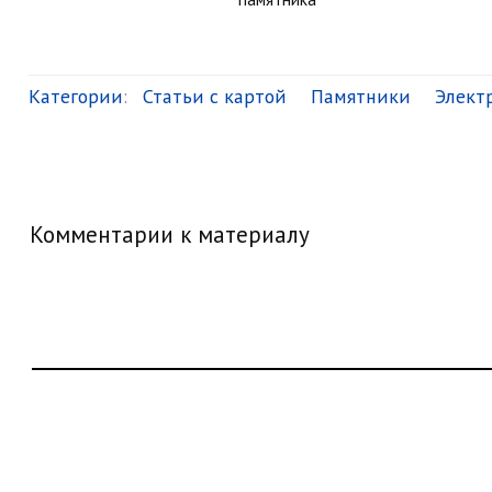
Категории
:
Статьи с картой
Памятники
Элект
Комментарии к материалу