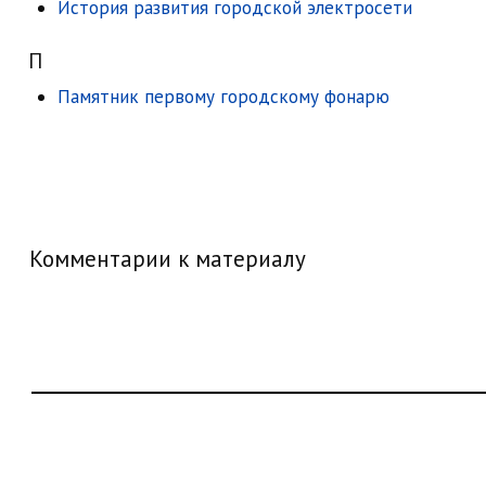
История развития городской электросети
П
Памятник первому городскому фонарю
Комментарии к материалу