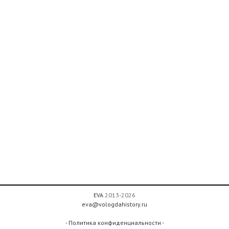
EVA
2013-2026
eva@vologdahistory.ru
- Политика конфиденциальности -