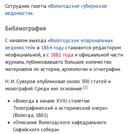
Сотрудник газеты «
Вологодские губернские
ведомости
».
Библиография
С началом выхода «
Вологодских епархиальных
ведомостей
» в
1864 году
становится редактором
неофициальной, а с
1882 года
и официальной части
журнала, публиковавшего большое количество
материалов по истории, археологии и этнографии.
Н. И. Суворов опубликовал около 300 статей и
[1]
монографий. Среди них основные:
«Вологда в начале XVIII столетия.
Топографический и исторический очерк»
(Вологда, 1861)
«Описание Вологодского кафедрального
Софийского собора»