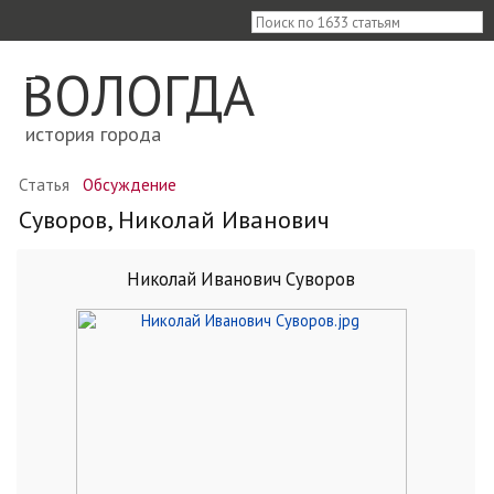
≡
ВОЛОГДА
история города
Статья
Обсуждение
Суворов, Николай Иванович
Николай Иванович Суворов