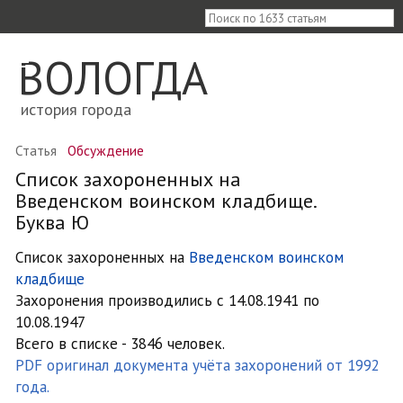
≡
ВОЛОГДА
история города
Статья
Обсуждение
Список захороненных на
Введенском воинском кладбище.
Буква Ю
Список захороненных на
Введенском воинском
кладбище
Захоронения производились с 14.08.1941 по
10.08.1947
Всего в списке - 3846 человек.
PDF оригинал документа учёта захоронений от 1992
года.